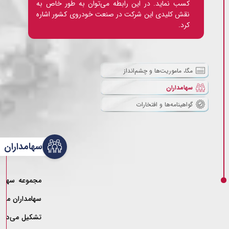
کسب نماید. در این رابطه می‌توان به طور خاص به
نقش کلیدی این شرکت در صنعت خودروی کشور اشاره
کرد.
مگا، ماموریت‌ها و چشم‌انداز
سهامداران
گواهینامه‌ها و افتخارات
سهامداران
مجموعه سهامدا
سهامداران مگا 
تشکیل می‌دهند.