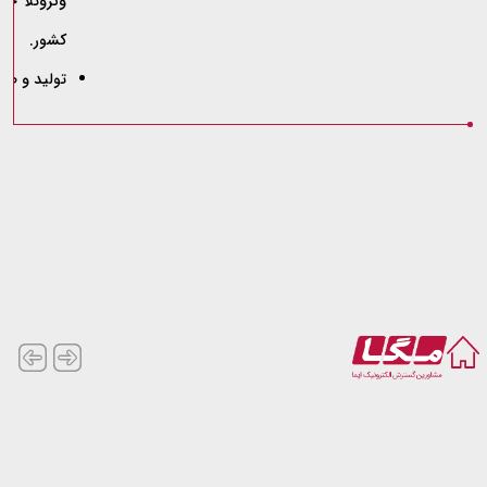
کشور.
تولید و صا